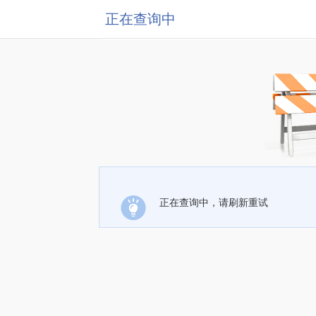
正在查询中
正在查询中，请刷新重试