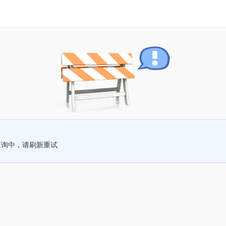
查询中，请刷新重试