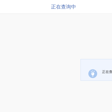
正在查询中
正在