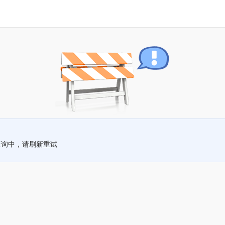
查询中，请刷新重试