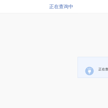
正在查询中
正在