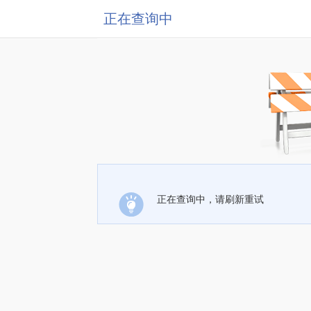
正在查询中
正在查询中，请刷新重试