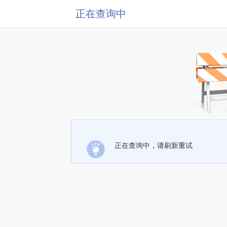
正在查询中
正在查询中，请刷新重试