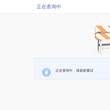
正在查询中
正在查询中，请刷新重试