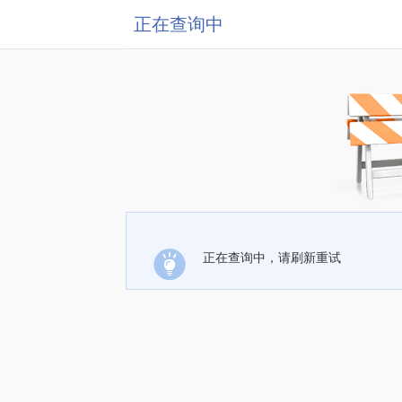
正在查询中
正在查询中，请刷新重试