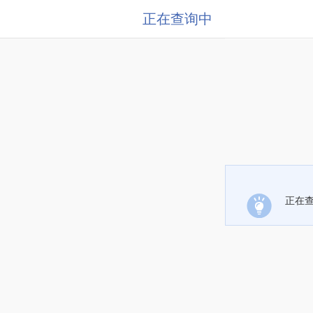
正在查询中
正在