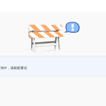
查询中，请刷新重试