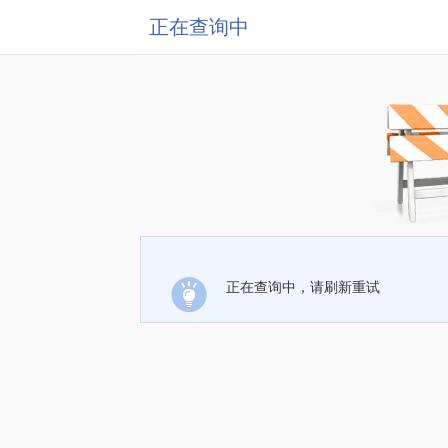
正在查询中
正在查询中，请刷新重试