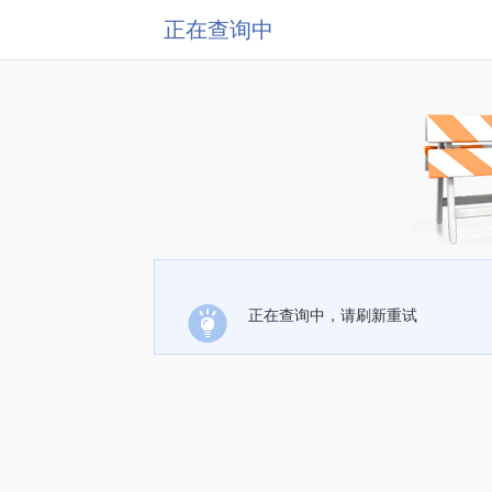
正在查询中
正在查询中，请刷新重试